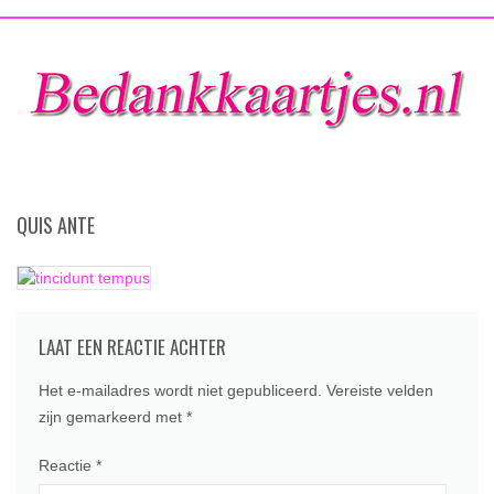
QUIS ANTE
LAAT EEN REACTIE ACHTER
Het e-mailadres wordt niet gepubliceerd.
Vereiste velden
zijn gemarkeerd met
*
Reactie
*