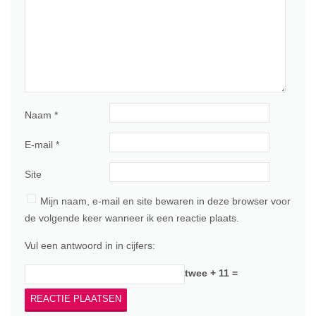
Naam
*
E-mail
*
Site
Mijn naam, e-mail en site bewaren in deze browser voor
de volgende keer wanneer ik een reactie plaats.
Vul een antwoord in in cijfers:
twee + 11 =