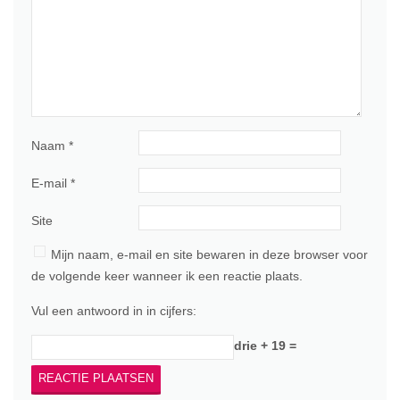
Naam
*
E-mail
*
Site
Mijn naam, e-mail en site bewaren in deze browser voor
de volgende keer wanneer ik een reactie plaats.
Vul een antwoord in in cijfers:
drie + 19 =