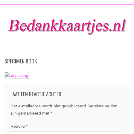
SPECIMEN BOOK
LAAT EEN REACTIE ACHTER
Het e-mailadres wordt niet gepubliceerd.
Vereiste velden
zijn gemarkeerd met
*
Reactie
*